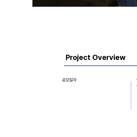
Project Overview
공모일자