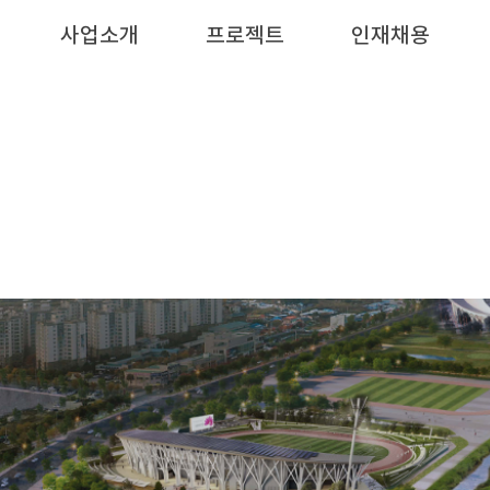
사업소개
프로젝트
인재채용