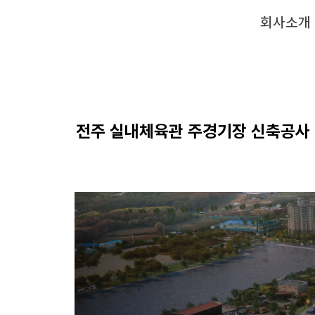
회사소개
전주 실내체육관 주경기장 신축공사