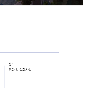
용도
문화 및 집회시설