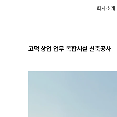
회사소개
고덕 상업 업무 복합시설 신축공사