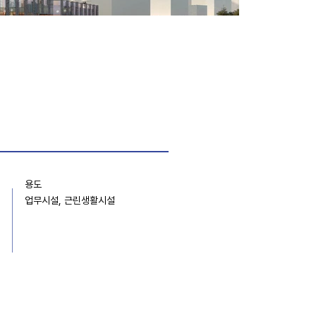
용도
업무시설, 근린생활시설