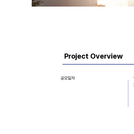
Project Overview
공모일자