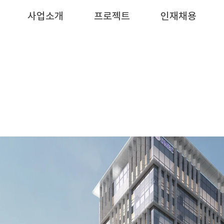
사업소개
프로젝트
인재채용