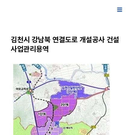
김천시 강남북 연결도로 개설공사 건설
사업관리용역