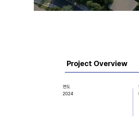
Project Overview
연도
2024