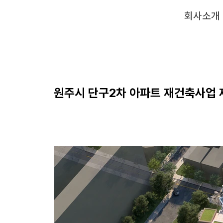
회사소개
원주시 단구2차 아파트 재건축사업