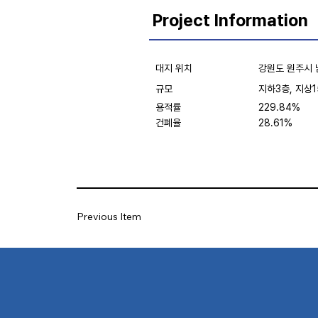
Project Information
대지 위치
강원도 원주시 
규모
지하3층, 지상1
용적률
229.84%
건폐율
28.61%
Previous Item