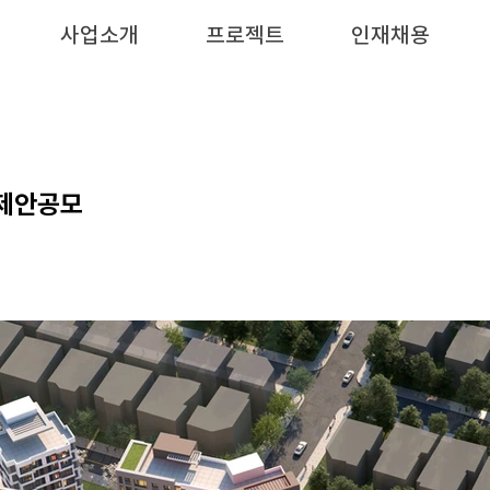
사업소개
프로젝트
인재채용
 제안공모