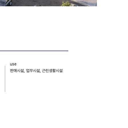
use
판매시설, 업무시설, 근린생활시설