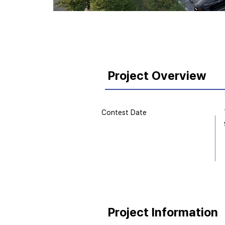
Project Overview
Contest Date
Project Information