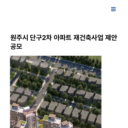
원주시 단구2차 아파트 재건축사업 제안
공모