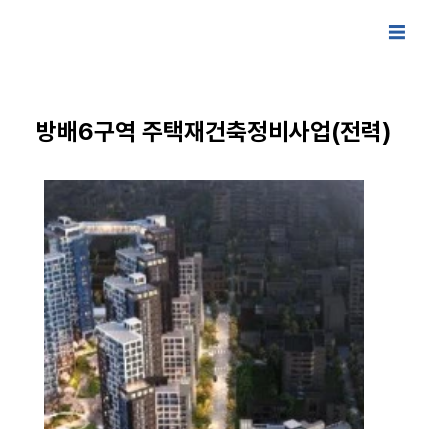
방배6구역 주택재건축정비사업(전력)