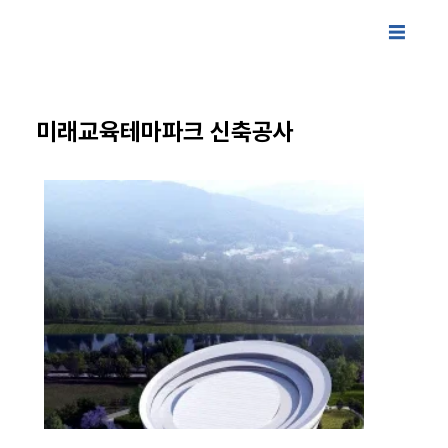
미래교육테마파크 신축공사