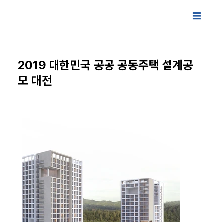
2019 대한민국 공공 공동주택 설계공
모 대전